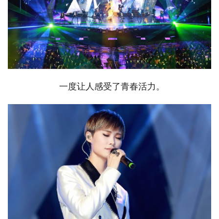
一度让人感受了青春活力。