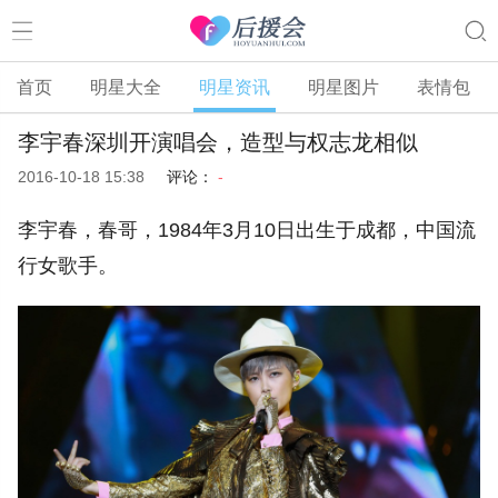
首页
明星大全
明星资讯
明星图片
表情包
李宇春深圳开演唱会，造型与权志龙相似
2016-10-18 15:38
评论：
-
李宇春，春哥，1984年3月10日出生于成都，中国流
行女歌手。