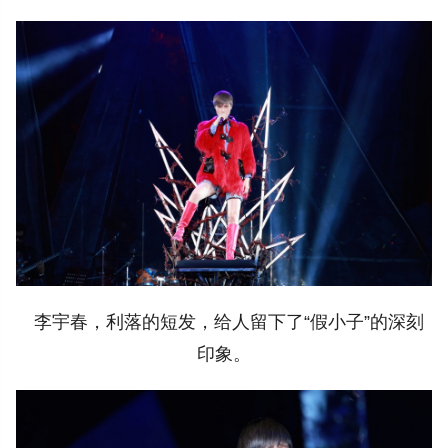
李宇春，利落的短发，给人留下了“假小子”的深刻
印象。